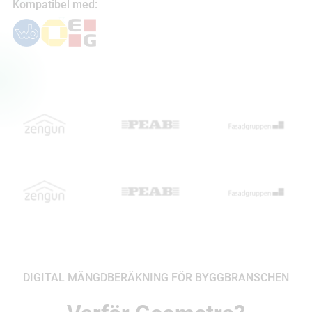
Kompatibel med:
DIGITAL MÄNGDBERÄKNING FÖR BYGGBRANSCHEN