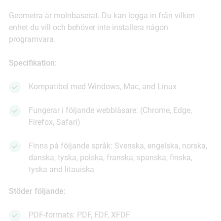
Geometra är molnbaserat. Du kan logga in från vilken
enhet du vill och behöver inte installera någon
programvara.
Specifikation:
Kompatibel med Windows, Mac, and Linux
Fungerar i följande webbläsare: (Chrome, Edge,
Firefox, Safari)
Finns på följande språk: Svenska, engelska, norska,
danska, tyska, polska, franska, spanska, finska,
tyska and litauiska
Stöder följande:
PDF-formats: PDF, FDF, XFDF