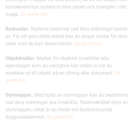
konsekvent kan sortera in dina objekt och mängder i rätt
mapp.
Se guide här.
Radmallar:
Raderna beskriver vad dina mätningar består
av. För att göra detta enkelt kan du skapa mallar för dina
rader som du kan återanvända.
Se guide här.
Objektmallar:
Mallen för objektet innehåller alla
egenskaper som du vanligtvis kan ställa in när du
markerar ut ett objekt på en ritning eller dokument.
Se
guide här.
Styrmappar:
Med hjälp av styrmappar kan du bestämma
vad dina mätningar ska innehålla. Radinnehållet styrs av
styrmappen, vilket är en fördel vid återkommande
byggnadselement.
Se guide här.