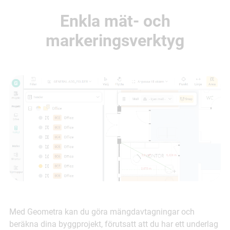
Enkla mät- och
markeringsverktyg
Med Geometra kan du göra mängdavtagningar och
beräkna dina byggprojekt, förutsatt att du har ett underlag