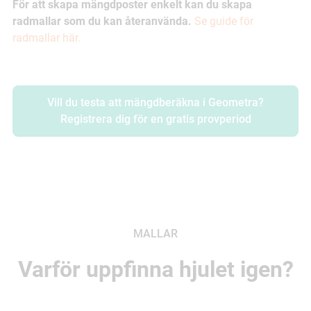
För att skapa mängdposter enkelt kan du skapa
radmallar som du kan återanvända.
Se guide för
radmallar här.
Vill du testa att mängdberäkna i Geometra?
Registrera dig för en gratis provperiod
MALLAR
Varför uppfinna hjulet igen?