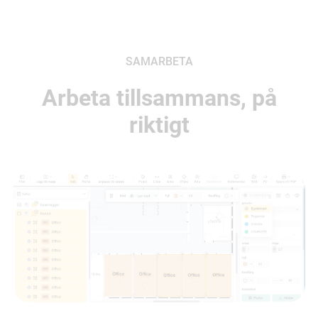
SAMARBETA
Arbeta tillsammans, på
riktigt