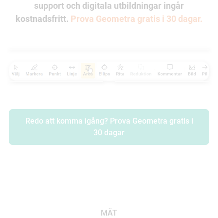
support och digitala utbildningar ingår
kostnadsfritt.
Prova Geometra gratis i 30 dagar.
Redo att komma igång? Prova Geometra gratis i
30 dagar
MÄT