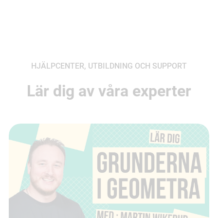
HJÄLPCENTER, UTBILDNING OCH SUPPORT
Lär dig av våra experter