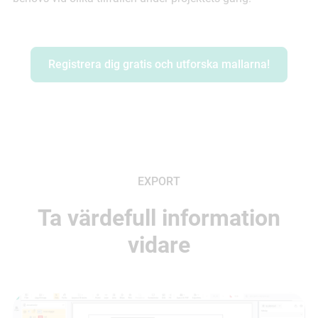
Registrera dig gratis och utforska mallarna!
EXPORT
Ta värdefull information
vidare