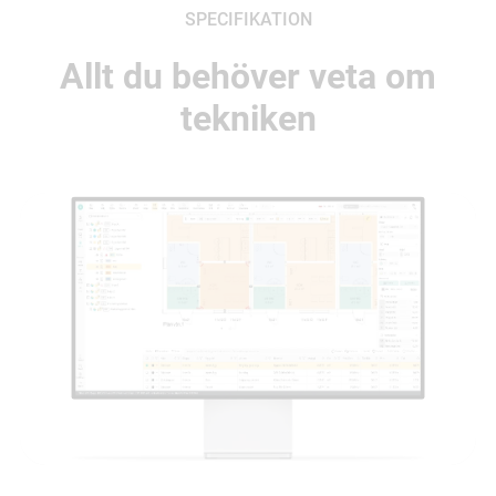
SPECIFIKATION
Allt du behöver veta om
tekniken