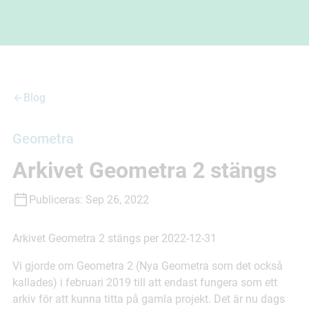
Blog
Geometra
Arkivet Geometra 2 stängs
Publiceras:
Sep 26, 2022
Arkivet Geometra 2 stängs per 2022-12-31
Vi gjorde om Geometra 2 (Nya Geometra som det också
kallades) i februari 2019 till att endast fungera som ett
arkiv för att kunna titta på gamla projekt. Det är nu dags