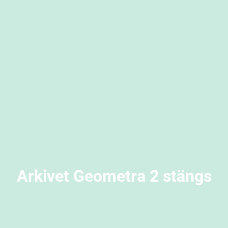
Arkivet Geometra 2 stängs