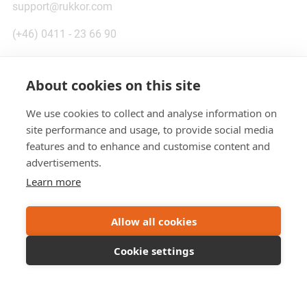
support@rukkor.com
(+46) 0411 - 23 66 90
About cookies on this site
We use cookies to collect and analyse information on
site performance and usage, to provide social media
features and to enhance and customise content and
advertisements.
Dela:
Learn more
Allow all cookies
Skriven av:
Cookie settings