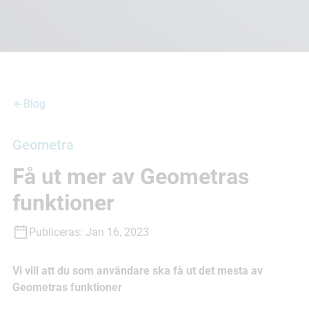
Blog
Geometra
Få ut mer av Geometras
funktioner
Publiceras:
Jan 16, 2023
Vi vill att du som användare ska få ut det mesta av
Geometras funktioner