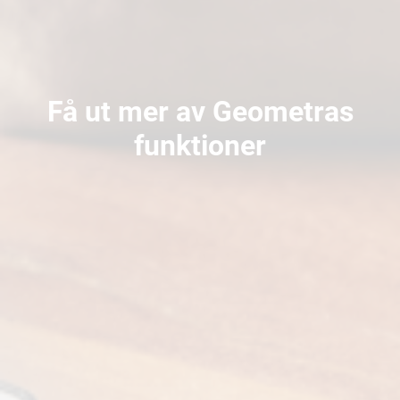
Få ut mer av Geometras
funktioner