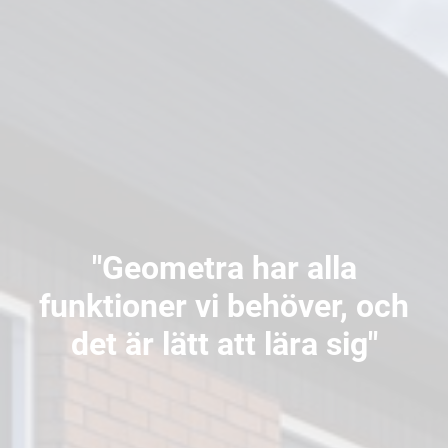
"Geometra har alla
funktioner vi behöver, och
det är lätt att lära sig"