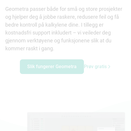
Geometra passer både for små og store prosjekter
og hjelper deg å jobbe raskere, redusere feil og få
bedre kontroll på kalkylene dine. I tillegg er
kostnadsfri support inkludert – vi veileder deg
gjennom verktøyene og funksjonene slik at du
kommer raskt i gang.
Slik fungerer Geometra
Prøv gratis