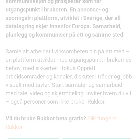
kommunikasjon og prosjekter som tar
utgangspunkt i brukeren. En annonse- og
sporingsfri plattform, utviklet i Sverige, der all
datalagring skjer innenfor Europa. Samarbeid,
planlegg og kommuniser på ett og samme sted.
Samle alt arbeidet i virksomheten din på ett sted –
en plattform utviklet med utgangspunkt i brukernes
behov, med sikkerhet i fokus.Opprett
arbeidsområder og kanaler, diskuter i tråder og jobb
visuelt med tavler. Start samtaler og samarbeid
med tale, video og skjermdeling. Inviter hvem du vil
– også personer som ikke bruker Rukkor.
Vil du bruke Rukkor beta gratis?
Slik fungerer
Rukkor