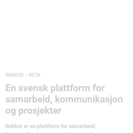
RUKKOR – BETA
En svensk plattform for
samarbeid, kommunikasjon
og prosjekter
Rukkor er en plattform for samarbeid,