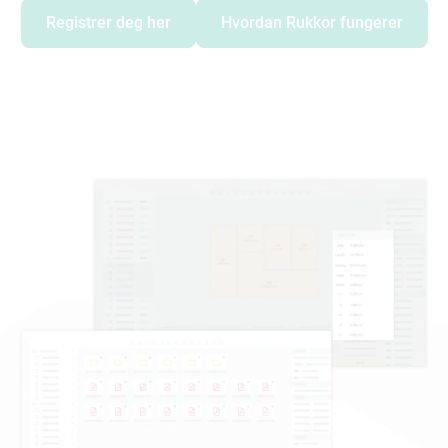
Registrer deg her
Hvordan Rukkor fungerer