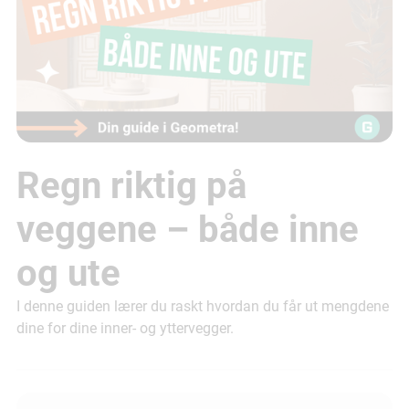
Regn riktig på
veggene – både inne
og ute
I denne guiden lærer du raskt hvordan du får ut mengdene
dine for dine inner- og yttervegger.