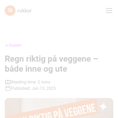
Guider
Regn riktig på veggene –
både inne og ute
Reading time:
2
mins
Published:
Jan 13, 2025