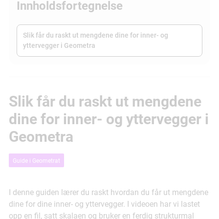
Innholdsfortegnelse
Slik får du raskt ut mengdene dine for inner- og
yttervegger i Geometra
Slik får du raskt ut mengdene
dine for inner- og yttervegger i
Geometra
Guide i Geometrat
I denne guiden lærer du raskt hvordan du får ut mengdene
dine for dine inner- og yttervegger. I videoen har vi lastet
opp en fil, satt skalaen og bruker en ferdig strukturmal