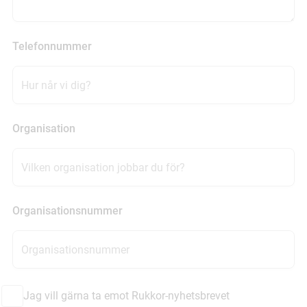
Telefonnummer
Organisation
Organisationsnummer
Jag vill gärna ta emot Rukkor-nyhetsbrevet