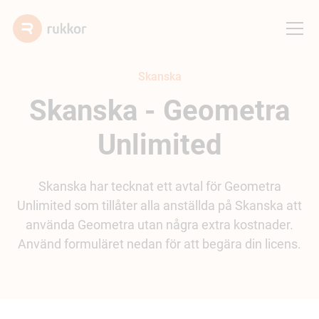
Skanska
Skanska - Geometra
Unlimited
Skanska har tecknat ett avtal för Geometra
Unlimited som tillåter alla anställda på Skanska att
använda Geometra utan några extra kostnader.
Använd formuläret nedan för att begära din licens.