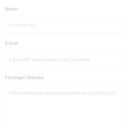
Namn
E-post
Företaget Skanska