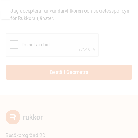
Jag accepterar användarvillkoren och sekretesspolicyn
för Rukkors tjänster.
Besökaregränd 2D