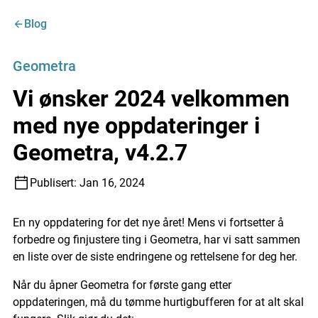
Blog
Geometra
Vi ønsker 2024 velkommen
med nye oppdateringer i
Geometra, v4.2.7
Publisert:
Jan 16, 2024
En ny oppdatering for det nye året! Mens vi fortsetter å
forbedre og finjustere ting i Geometra, har vi satt sammen
en liste over de siste endringene og rettelsene for deg her.
Når du åpner Geometra for første gang etter
oppdateringen, må du tømme hurtigbufferen for at alt skal