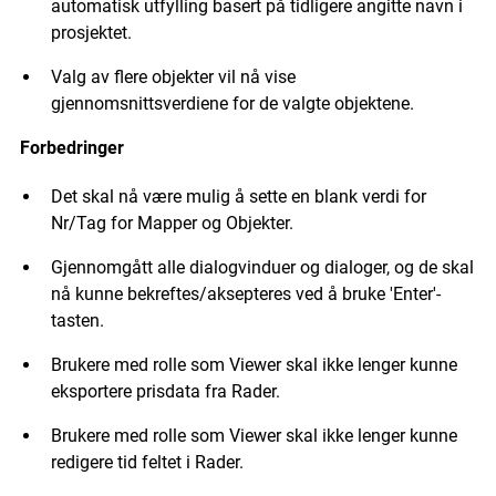
automatisk utfylling basert på tidligere angitte navn i
prosjektet.
Valg av flere objekter vil nå vise
gjennomsnittsverdiene for de valgte objektene.
Forbedringer
Det skal nå være mulig å sette en blank verdi for
Nr/Tag for Mapper og Objekter.
Gjennomgått alle dialogvinduer og dialoger, og de skal
nå kunne bekreftes/aksepteres ved å bruke 'Enter'-
tasten.
Brukere med rolle som Viewer skal ikke lenger kunne
eksportere prisdata fra Rader.
Brukere med rolle som Viewer skal ikke lenger kunne
redigere tid feltet i Rader.