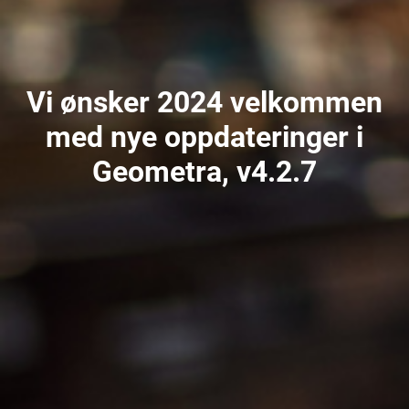
Vi ønsker 2024 velkommen
med nye oppdateringer i
Geometra, v4.2.7