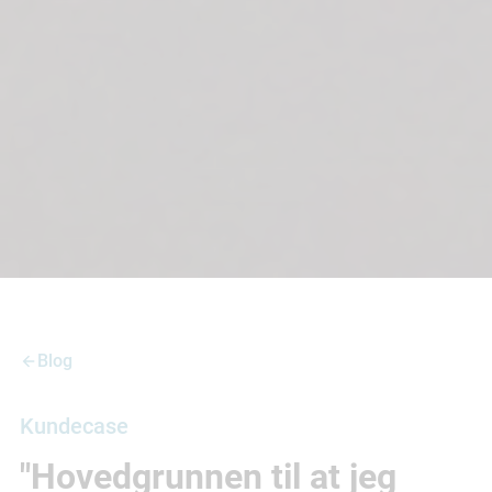
Blog
Kundecase
"Hovedgrunnen til at jeg