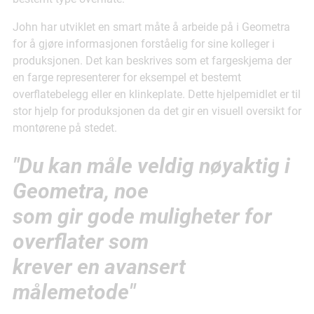
John har utviklet en smart måte å arbeide på i Geometra
for å gjøre informasjonen forståelig for sine kolleger i
produksjonen. Det kan beskrives som et fargeskjema der
en farge representerer for eksempel et bestemt
overflatebelegg eller en klinkeplate. Dette hjelpemidlet er til
stor hjelp for produksjonen da det gir en visuell oversikt for
montørene på stedet.
"Du kan måle veldig nøyaktig i
Geometra, noe
som gir gode muligheter for
overflater som
krever en avansert
målemetode"