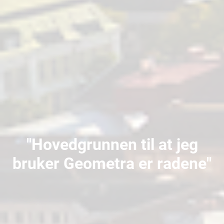
"Hovedgrunnen til at jeg
bruker Geometra er radene"